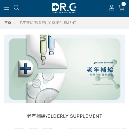
0
首頁
老年補給/ELDERLY SUPPLEMENT
老年補給/ELDERLY SUPPLEMENT