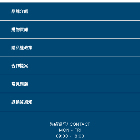
品牌介紹
購物資訊
隱私權政策
合作提案
常見問題
退換貨須知
聯絡資訊/ CONTACT
MON - FRI
09:00 - 18:00