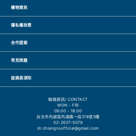
購物資訊
隱私權政策
合作提案
常見問題
退換貨須知
聯絡資訊/ CONTACT
MON - FRI
09:00 - 18:00
台北市內湖區內湖路一段318號3樓
02-2627-5079
dr.chiangnsofficial@gmail.com