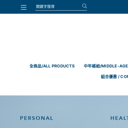
全商品/ALL PRODUCTS
中年補給/MIDDLE-AGE
組合優惠 / CO