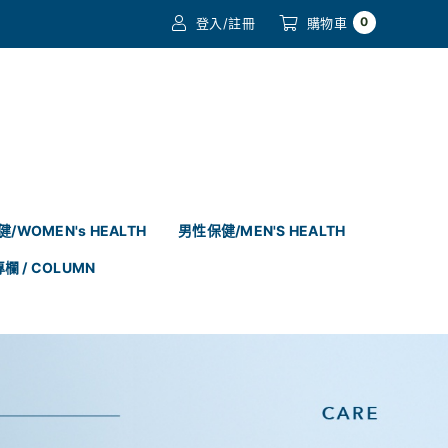
0
登入/註冊
購物車
/WOMEN's HEALTH
男性保健/MEN'S HEALTH
專欄 / COLUMN