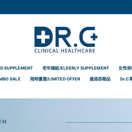
D SUPPLEMENT
老年補給/ELDERLY SUPPLEMENT
女性保健
MBO SALE
限時優惠/LIMITED OFFER
通路即期品
Dr.C